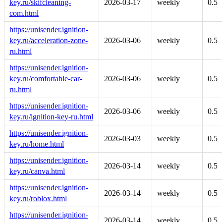
key.ru/skifcleaning-
2026-03-17
weekly
0.5
com.html
https://unisender.ignition-
key.ru/acceleration-zone-
2026-03-06
weekly
0.5
ru.html
https://unisender.ignition-
key.ru/comfortable-car-
2026-03-06
weekly
0.5
ru.html
https://unisender.ignition-
2026-03-06
weekly
0.5
key.ru/ignition-key-ru.html
https://unisender.ignition-
2026-03-03
weekly
0.5
key.ru/home.html
https://unisender.ignition-
2026-03-14
weekly
0.5
key.ru/canva.html
https://unisender.ignition-
2026-03-14
weekly
0.5
key.ru/roblox.html
https://unisender.ignition-
2026-03-14
weekly
0.5