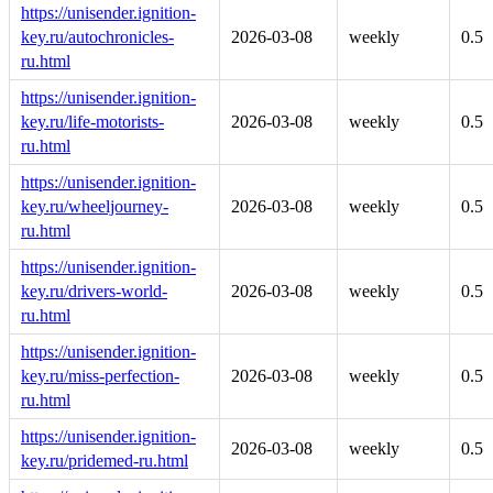
https://unisender.ignition-
key.ru/autochronicles-
2026-03-08
weekly
0.5
ru.html
https://unisender.ignition-
key.ru/life-motorists-
2026-03-08
weekly
0.5
ru.html
https://unisender.ignition-
key.ru/wheeljourney-
2026-03-08
weekly
0.5
ru.html
https://unisender.ignition-
key.ru/drivers-world-
2026-03-08
weekly
0.5
ru.html
https://unisender.ignition-
key.ru/miss-perfection-
2026-03-08
weekly
0.5
ru.html
https://unisender.ignition-
2026-03-08
weekly
0.5
key.ru/pridemed-ru.html