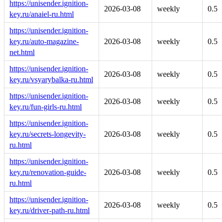
https://unisender.ignition-
2026-03-08
weekly
0.5
key.ru/anaiel-ru.html
https://unisender.ignition-
key.ru/auto-magazine-
2026-03-08
weekly
0.5
net.html
https://unisender.ignition-
2026-03-08
weekly
0.5
key.ru/vsyarybalka-ru.html
https://unisender.ignition-
2026-03-08
weekly
0.5
key.ru/fun-girls-ru.html
https://unisender.ignition-
key.ru/secrets-longevity-
2026-03-08
weekly
0.5
ru.html
https://unisender.ignition-
key.ru/renovation-guide-
2026-03-08
weekly
0.5
ru.html
https://unisender.ignition-
2026-03-08
weekly
0.5
key.ru/driver-path-ru.html