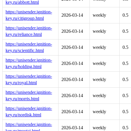
key.ru/abbott.html
https://unisender.ignition-
2026-03-14
weekly
0.5
key.ru/citigroup.html
https://unisender.ignition-
2026-03-14
weekly
0.5
key.ru/reliance.html
https://unisender.ignition-
2026-03-14
weekly
0.5
key.ru/scientific.html
https://unisender.ignition-
2026-03-14
weekly
0.5
key.ru/holding.html
https://unisender.ignition-
2026-03-14
weekly
0.5
key.ru/royal.html
https://unisender.ignition-
2026-03-14
weekly
0.5
key.ru/morris.html
https://unisender.ignition-
2026-03-14
weekly
0.5
key.ru/nordisk.html
https://unisender.ignition-
2026-03-14
weekly
0.5
key.ru/moutai.html