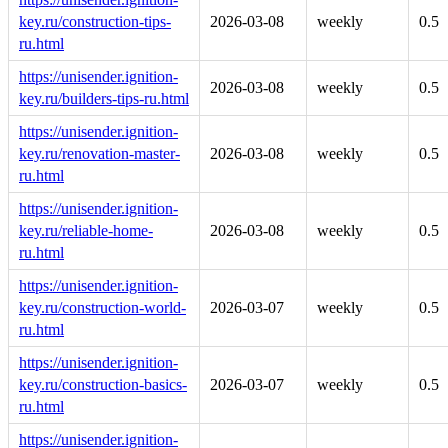
key.ru/construction-tips-
2026-03-08
weekly
0.5
ru.html
https://unisender.ignition-
2026-03-08
weekly
0.5
key.ru/builders-tips-ru.html
https://unisender.ignition-
key.ru/renovation-master-
2026-03-08
weekly
0.5
ru.html
https://unisender.ignition-
key.ru/reliable-home-
2026-03-08
weekly
0.5
ru.html
https://unisender.ignition-
key.ru/construction-world-
2026-03-07
weekly
0.5
ru.html
https://unisender.ignition-
key.ru/construction-basics-
2026-03-07
weekly
0.5
ru.html
https://unisender.ignition-