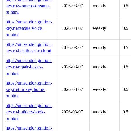
key.ru/womens-dreams-
2026-03-07
weekly
0.5
ru.html
https://unisender.ignition-
key.ru/female-voice-
2026-03-07
weekly
0.5
ru.html
https://unisender.ignition-
2026-03-07
weekly
0.5
key.ru/health-sea-ru.html
https://unisender.ignition-
key.ru/repair-basics-
2026-03-07
weekly
0.5
ru.html
https://unisender.ignition-
key.ru/turnkey-home-
2026-03-07
weekly
0.5
ru.html
https://unisender.ignition-
key.ru/builders-book-
2026-03-07
weekly
0.5
ru.html
https://unisender.ignition-